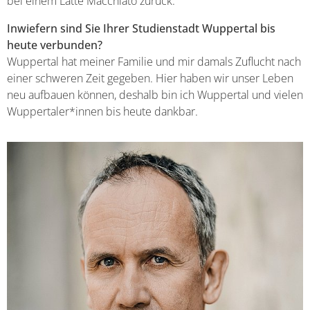
bei einem Latte Macchiato zurück.
Inwiefern sind Sie Ihrer Studienstadt Wuppertal bis
heute verbunden?
Wuppertal hat meiner Familie und mir damals Zuflucht nach
einer schweren Zeit gegeben. Hier haben wir unser Leben
neu aufbauen können, deshalb bin ich Wuppertal und vielen
Wuppertaler*innen bis heute dankbar.