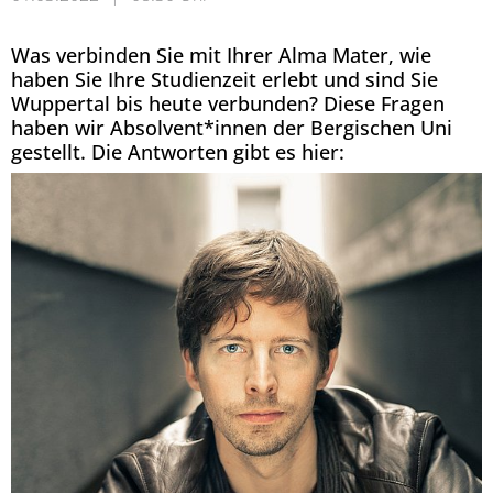
Was verbinden Sie mit Ihrer Alma Mater, wie
haben Sie Ihre Studienzeit erlebt und sind Sie
Wuppertal bis heute verbunden? Diese Fragen
haben wir Absolvent*innen der Bergischen Uni
gestellt. Die Antworten gibt es hier: