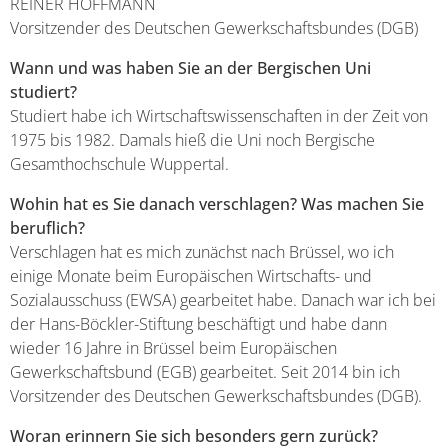
REINER HOFFMANN
Vorsitzender des Deutschen Gewerkschaftsbundes (DGB)
Wann und was haben Sie an der Bergischen Uni
studiert?
Studiert habe ich Wirtschaftswissenschaften in der Zeit von
1975 bis 1982. Damals hieß die Uni noch Bergische
Gesamthochschule Wuppertal.
Wohin hat es Sie danach verschlagen? Was machen Sie
beruflich?
Verschlagen hat es mich zunächst nach Brüssel, wo ich
einige Monate beim Europäischen Wirtschafts- und
Sozialausschuss (EWSA) gearbeitet habe. Danach war ich bei
der Hans-Böckler-Stiftung beschäftigt und habe dann
wieder 16 Jahre in Brüssel beim Europäischen
Gewerkschaftsbund (EGB) gearbeitet. Seit 2014 bin ich
Vorsitzender des Deutschen Gewerkschaftsbundes (DGB).
Woran erinnern Sie sich besonders gern zurück?