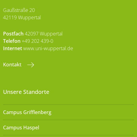
Gaußstraße 20
42119 Wuppertal
Postfach
42097 Wuppertal
Telefon
+49 202 439-0
Internet
www.uni-wuppertal.de
Kontakt
Unsere Standorte
Campus Grifflenberg
Campus Haspel