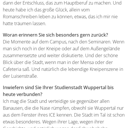
dann der Entschluss, das zum Hauptberuf zu machen. Und
heute habe ich das große Glück, allein vom
Romanschreiben leben zu können, etwas, das ich mir nie
hatte träumen lassen.
Woran erinnern Sie sich besonders gern zurück?
Die Momente auf dem Campus, nach den Seminaren. Wenn
man sich noch in der Kneipe oder auf dem Außengelände
zusammensetzte und weiter diskutierte. Und der schöne
Blick über die Stadt, wenn man in der Mensa oder der
Cafeteria saß. Und natürlich die lebendige Kneipenszene in
der Luisenstraße.
Inwiefern sind Sie Ihrer Studienstadt Wuppertal bis
heute verbunden?
Ich mag die Stadt und verteidige sie gegenüber allen
Banausen, die die Nase rümpfen, obwohl sie Wuppertal nur
aus dem Fenster ihres ICE kennen. Die Stadt im Tal ist schon
etwas besonderes. Wegen ihrer Lage, wegen ihrer