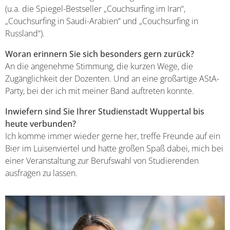
(u.a. die Spiegel-Bestseller „Couchsurfing im Iran“,
„Couchsurfing in Saudi-Arabien“ und „Couchsurfing in
Russland“).
Woran erinnern Sie sich besonders gern zurück?
An die angenehme Stimmung, die kurzen Wege, die
Zugänglichkeit der Dozenten. Und an eine großartige AStA-
Party, bei der ich mit meiner Band auftreten konnte.
Inwiefern sind Sie Ihrer Studienstadt Wuppertal bis
heute verbunden?
Ich komme immer wieder gerne her, treffe Freunde auf ein
Bier im Luisenviertel und hatte großen Spaß dabei, mich bei
einer Veranstaltung zur Berufswahl von Studierenden
ausfragen zu lassen.