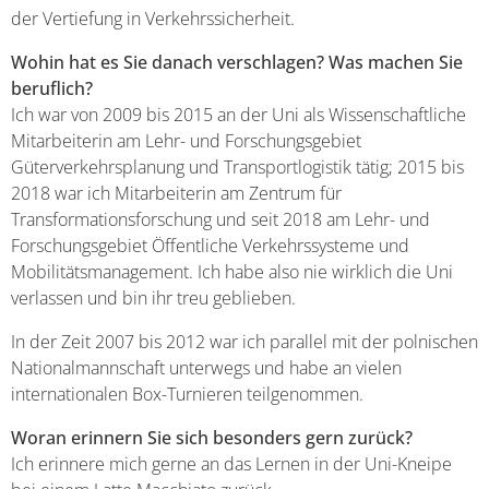
der Vertiefung in Verkehrssicherheit.
Wohin hat es Sie danach verschlagen? Was machen Sie
beruflich?
Ich war von 2009 bis 2015 an der Uni als Wissenschaftliche
Mitarbeiterin am Lehr- und Forschungsgebiet
Güterverkehrsplanung und Transportlogistik tätig; 2015 bis
2018 war ich Mitarbeiterin am Zentrum für
Transformationsforschung und seit 2018 am Lehr- und
Forschungsgebiet Öffentliche Verkehrssysteme und
Mobilitätsmanagement. Ich habe also nie wirklich die Uni
verlassen und bin ihr treu geblieben.
In der Zeit 2007 bis 2012 war ich parallel mit der polnischen
Nationalmannschaft unterwegs und habe an vielen
internationalen Box-Turnieren teilgenommen.
Woran erinnern Sie sich besonders gern zurück?
Ich erinnere mich gerne an das Lernen in der Uni-Kneipe