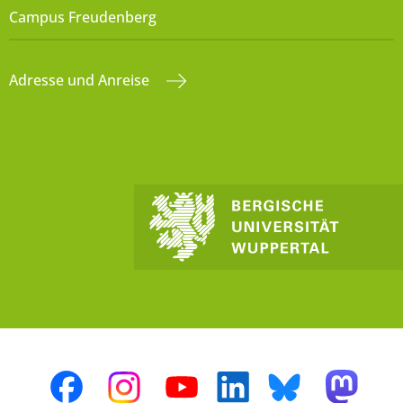
Campus Freudenberg
Adresse und Anreise