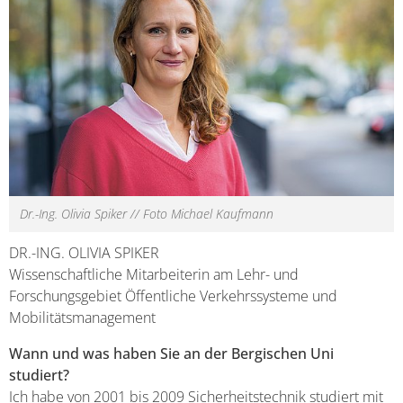
Dr.-Ing. Olivia Spiker // Foto Michael Kaufmann
DR.-ING. OLIVIA SPIKER
Wissenschaftliche Mitarbeiterin am Lehr- und
Forschungsgebiet Öffentliche Verkehrssysteme und
Mobilitätsmanagement
Wann und was haben Sie an der Bergischen Uni
studiert?
Ich habe von 2001 bis 2009 Sicherheitstechnik studiert mit