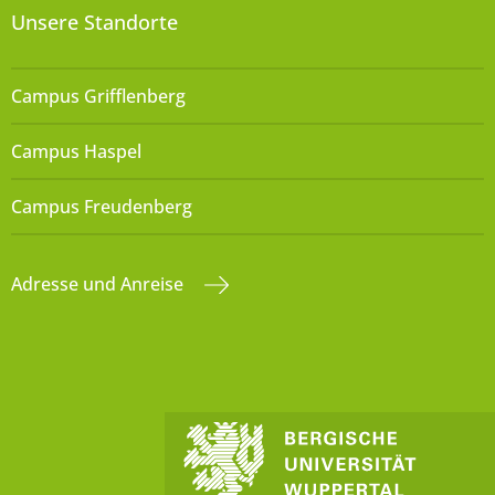
Unsere Standorte
Campus Grifflenberg
Campus Haspel
Campus Freudenberg
Adresse und Anreise