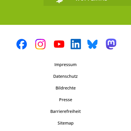
Impressum
Datenschutz
Bildrechte
Presse
Barrierefreiheit
Sitemap