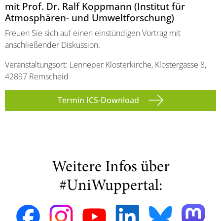
mit Prof. Dr. Ralf Koppmann (Institut für
Atmosphären- und Umweltforschung)
Freuen Sie sich auf einen einstündigen Vortrag mit
anschließender Diskussion.
Veranstaltungsort: Lenneper Klosterkirche, Klostergasse 8,
42897 Remscheid
Termin ICS-Download
Weitere Infos über
#UniWuppertal: