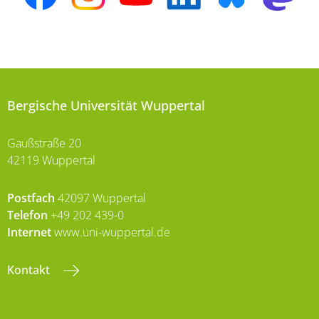
Bergische Universität Wuppertal
Gaußstraße 20
42119 Wuppertal
Postfach
42097 Wuppertal
Telefon
+49 202 439-0
Internet
www.uni-wuppertal.de
Kontakt